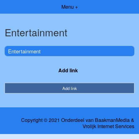
Menu +
Entertainment
Entertainment
Add link
Add link
Copyright © 2021 Onderdeel van
BaakmanMedia
&
Vrolijk Internet Services